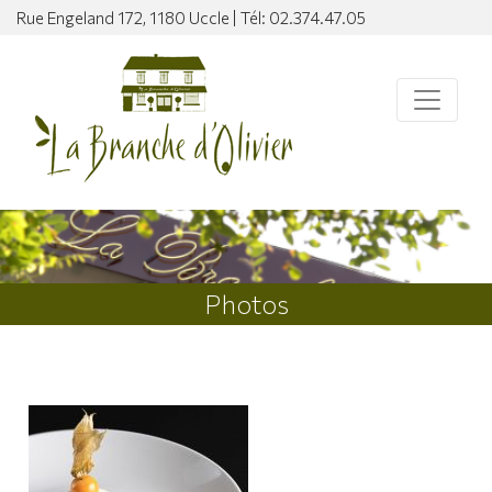
Rue Engeland 172, 1180 Uccle | Tél: 02.374.47.05
Photos