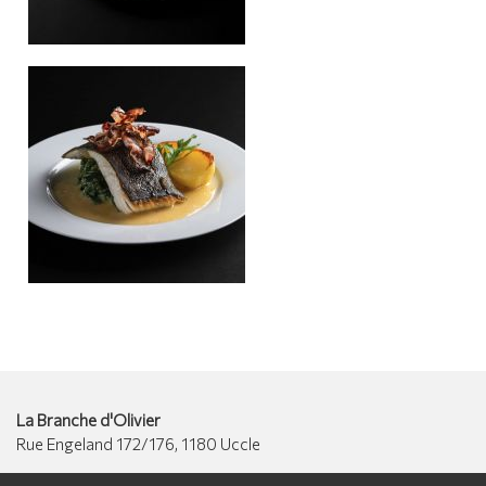
La Branche d'Olivier
Rue Engeland 172/176, 1180 Uccle