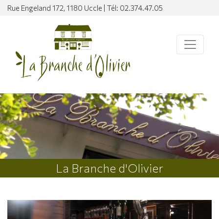
Rue Engeland 172, 1180 Uccle | Tél: 02.374.47.05
La Branche d'Olivier