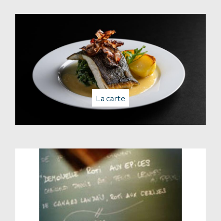
La carte