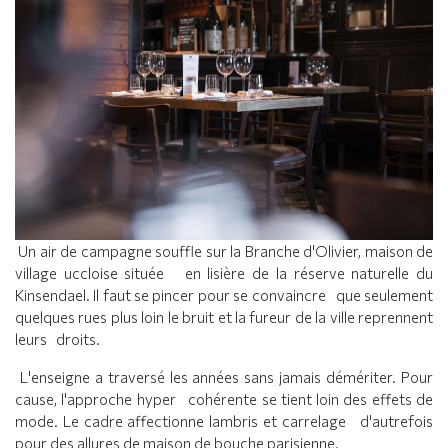
Un air de campagne souffle sur la Branche d'Olivier, maison de
village uccloise située en lisière de la réserve naturelle du
Kinsendael. Il faut se pincer pour se convaincre que seulement
quelques rues plus loin le bruit et la fureur de la ville reprennent
leurs droits.
L'enseigne a traversé les années sans jamais démériter. Pour
cause, l'approche hyper cohérente se tient loin des effets de
mode. Le cadre affectionne lambris et carrelage d'autrefois
pour des allures de maison de bouche parisienne.