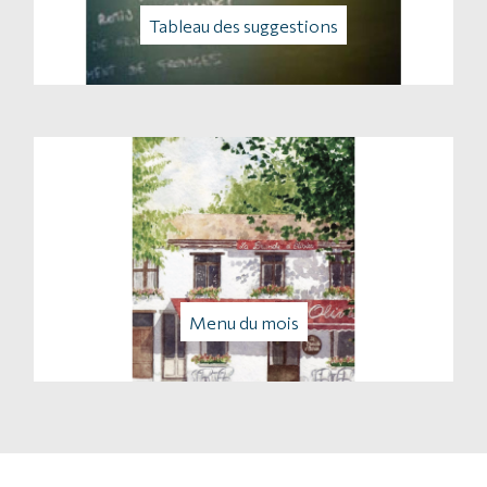
Tableau des suggestions
Menu du mois