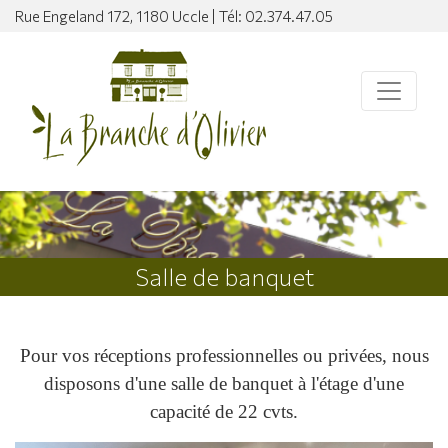
Rue Engeland 172, 1180 Uccle | Tél: 02.374.47.05
Salle de banquet
Pour vos réceptions professionnelles ou privées, nous
disposons d'une salle de banquet à l'étage d'une
capacité de 22 cvts.