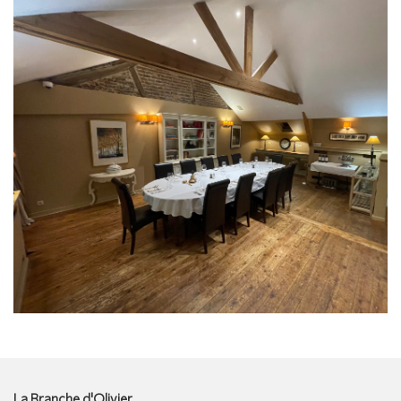
La Branche d'Olivier